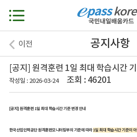
공지사항
이전
[공지] 원격훈련 1일 최대 학습시간 
조회 : 46201
작성일 : 2026-03-24
[공지] 원격훈련 1일 최대 학습시간 기준 변경 안내
한국산업인력공단 원격훈련모니터링부의 기준에 따라
1
일 최대 학습시간 기준이 아