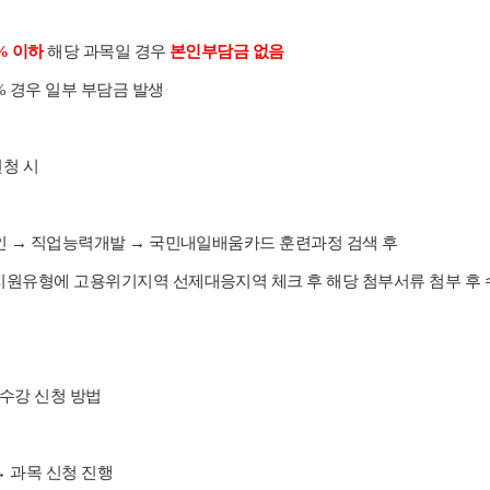
% 이하
해당 과목일 경우
본인부담금 없음
5% 경우 일부 부담금 발생
신청 시
그인 → 직업능력개발 → 국민내일배움카드 훈련과정 검색 후
지원유형에 고용위기지역 선제대응지역 체크 후 해당 첨부서류 첨부 후 
 수강 신청 방법
→ 과목 신청 진행