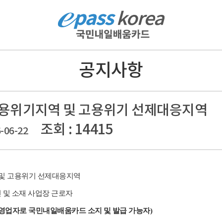
공지사항
고용위기지역 및 고용위기 선제대응지역
조회 : 14415
-06-22
 및 고용위기 선제대응지역
 및 소재 사업장 근로자
자영업자로 국민내일배움카드 소지 및 발급 가능자)