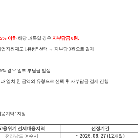
5% 이하
해당 과목일 경우
자부담금 0원.
업지원제도 1유형" 선택 → 자부담 0원으로 결제
55% 경우 일부 부담금 발생
과 일치 한 금액의 유형으로 선택 후 자부담금 결제 진행
대응지역’ 지정
고용위기 선제대응지역
선정기간
~ 2026. 08. 27 (12
)
전라남도 여수시
개월