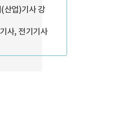
전기(산업)기사 강
기기사, 전기기사