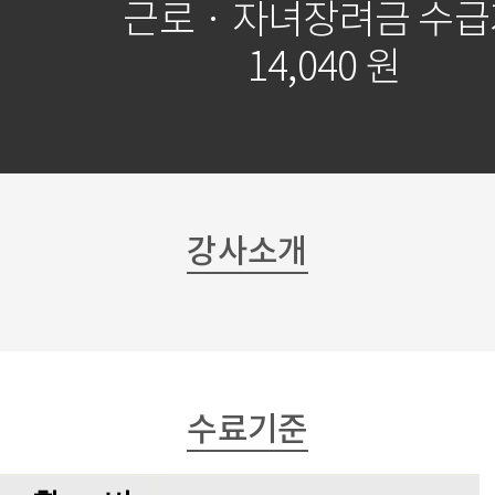
근로 · 자녀장려금 수
14,040 원
강사소개
수료기준