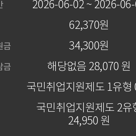
2026-06-02 ~ 2026-06-
간
62,370원
34,300원
원금
해당없음 28,070 원
담금
국민취업지원제도 1유형 
국민취업지원제도 2유
24,950 원