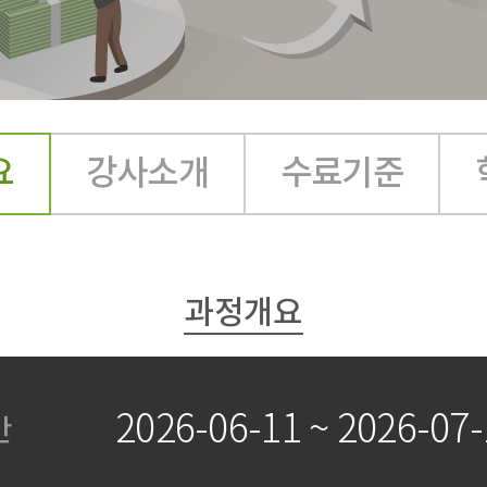
요
강사소개
수료기준
과정개요
2026-06-11 ~ 2026-07-
간