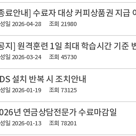
[종료안내] 수료자 대상 커피상품권 지급 
성일 2026-04-28
조회 21980
[공지] 원격훈련 1일 최대 학습시간 기준 
성일 2026-03-24
조회 45730
FDS 설치 반복 시 조치안내
성일 2026-01-19
조회 73125
2026년 연금상담전문가 수료마감일
성일 2026-01-13
조회 78201