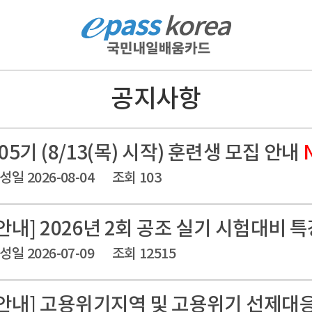
공지사항
05기 (8/13(목) 시작) 훈련생 모집 안내
성일 2026-08-04
조회 103
안내] 2026년 2회 공조 실기 시험대비 
성일 2026-07-09
조회 12515
[안내] 고용위기지역 및 고용위기 선제대