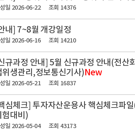
성일 2026-06-22
조회 14376
[안내] 7~8월 개강일정
성일 2026-06-16
조회 14210
[신규과정 안내] 5월 신규과정 안내(전산
업위생관리,정보통신기사)
New
성일 2026-05-21
조회 16837
[핵심체크] 투자자산운용사 핵심체크파일(2
시험대비)
성일 2026-05-04
조회 43173