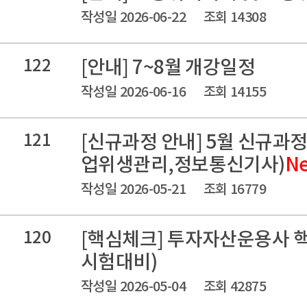
작성일 2026-06-22
조회 14308
122
[안내] 7~8월 개강일정
작성일 2026-06-16
조회 14155
121
[신규과정 안내] 5월 신규과
업위생관리,정보통신기사)
N
작성일 2026-05-21
조회 16779
120
[핵심체크] 투자자산운용사 핵
시험대비)
작성일 2026-05-04
조회 42875