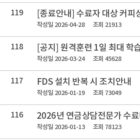
119
[종료안내] 수료자 대상 커피
작성일 2026-04-28
조회 21913
118
[공지] 원격훈련 1일 최대 학
작성일 2026-03-24
조회 45628
117
FDS 설치 반복 시 조치안내
작성일 2026-01-19
조회 73049
116
2026년 연금상담전문가 수
작성일 2026-01-13
조회 78123