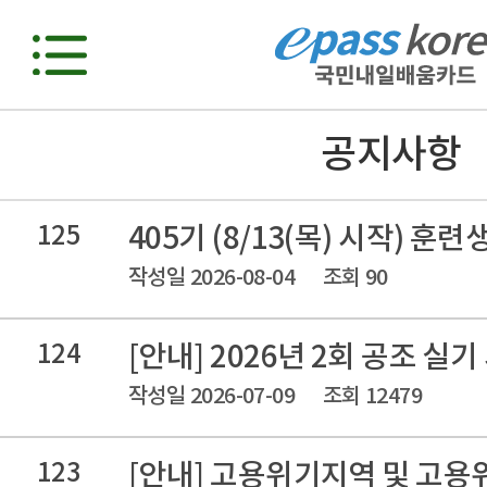
공지사항
125
405기 (8/13(목) 시작) 훈
작성일 2026-08-04
조회 90
124
[안내] 2026년 2회 공조 실
작성일 2026-07-09
조회 12479
123
[안내] 고용위기지역 및 고