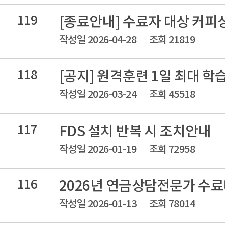
119
[종료안내] 수료자 대상 커피
작성일 2026-04-28
조회 21819
118
[공지] 원격훈련 1일 최대 학
작성일 2026-03-24
조회 45518
117
FDS 설치 반복 시 조치안내
작성일 2026-01-19
조회 72958
116
2026년 연금상담전문가 수
작성일 2026-01-13
조회 78014