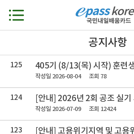
공지사항
125
405기 (8/13(목) 시작) 훈
작성일 2026-08-04
조회 78
124
[안내] 2026년 2회 공조 실
작성일 2026-07-09
조회 12424
123
[안내] 고용위기지역 및 고