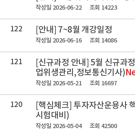
작성일 2026-06-22
조회 14223
122
[안내] 7~8월 개강일정
작성일 2026-06-16
조회 14086
121
[신규과정 안내] 5월 신규과
업위생관리,정보통신기사)
N
작성일 2026-05-21
조회 16697
120
[핵심체크] 투자자산운용사 핵
시험대비)
작성일 2026-05-04
조회 42500