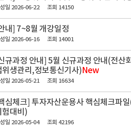
성일 2026-06-22
조회 14150
[안내] 7~8월 개강일정
성일 2026-06-16
조회 14001
[신규과정 안내] 5월 신규과정 안내(전산
업위생관리,정보통신기사)
New
성일 2026-05-21
조회 16634
[핵심체크] 투자자산운용사 핵심체크파일(2
시험대비)
성일 2026-05-04
조회 42196