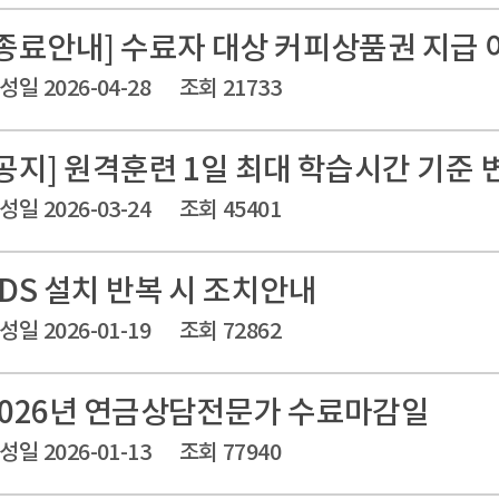
[종료안내] 수료자 대상 커피상품권 지급 
성일 2026-04-28
조회 21733
[공지] 원격훈련 1일 최대 학습시간 기준 
성일 2026-03-24
조회 45401
FDS 설치 반복 시 조치안내
성일 2026-01-19
조회 72862
2026년 연금상담전문가 수료마감일
성일 2026-01-13
조회 77940