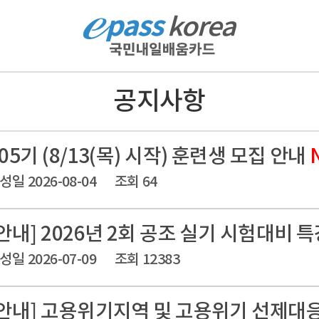
공지사항
05기 (8/13(목) 시작) 훈련생 모집 안내
성일 2026-08-04
조회 64
안내] 2026년 2회 공조 실기 시험대비 
성일 2026-07-09
조회 12383
[안내] 고용위기지역 및 고용위기 선제대