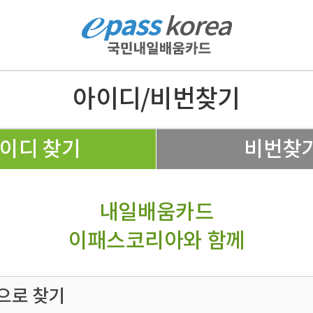
아이디/비번찾기
이디 찾기
비번찾
내일배움카드
이패스코리아와 함께
으로 찾기