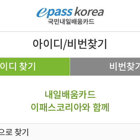
아이디/비번찾기
이디 찾기
비번찾
내일배움카드
이패스코리아와 함께
으로 찾기