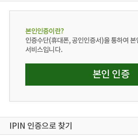
본인인증이란?
인증수단(휴대폰, 공인인증서)을 통하여 본
서비스입니다.
본인 인증
IPIN 인증으로 찾기