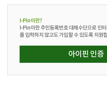
I-Pin이란?
I-Pin이란 주민등록번호 대체수단으로 인
를 입력하지 않고도 가입할 수 있도록 지원
아이핀 인증