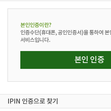
본인인증이란?
인증수단(휴대폰, 공인인증서)을 통하여 본
서비스입니다.
본인 인증
IPIN 인증으로 찾기