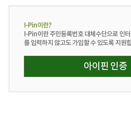
I-Pin이란?
I-Pin이란 주민등록번호 대체수단으로 인
를 입력하지 않고도 가입할 수 있도록 지원
아이핀 인증