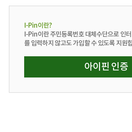
I-Pin이란?
I-Pin이란 주민등록번호 대체수단으로 인
를 입력하지 않고도 가입할 수 있도록 지원
아이핀 인증