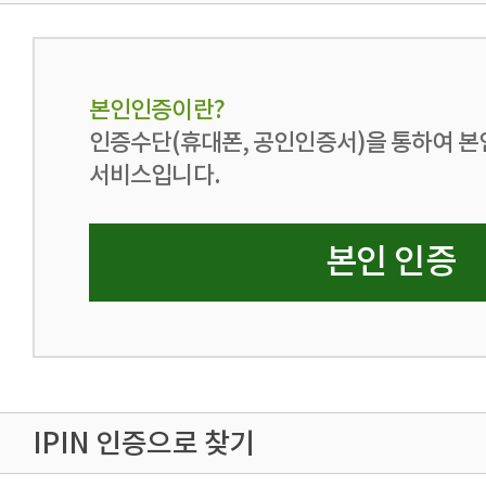
본인인증이란?
인증수단(휴대폰, 공인인증서)을 통하여 본
서비스입니다.
본인 인증
IPIN 인증으로 찾기