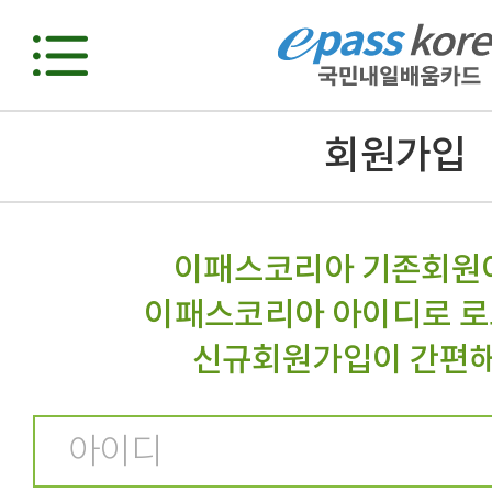
회원가입
이패스코리아 기존회원
이패스코리아 아이디로 로
신규회원가입이 간편해