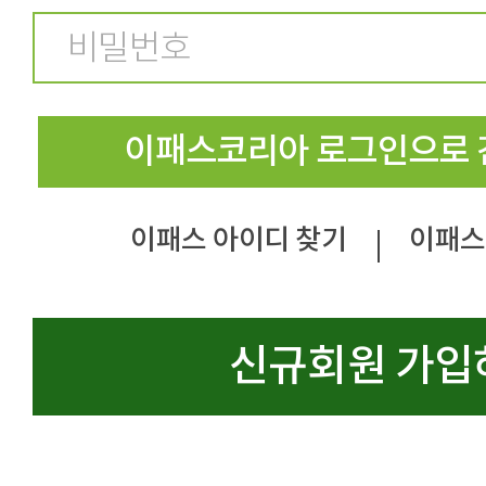
이패스코리아 로그인으로 
이패스 아이디 찾기
이패스
|
신규회원 가입