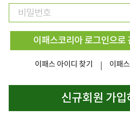
이패스코리아 로그인으로 
이패스 아이디 찾기
이패스
|
신규회원 가입