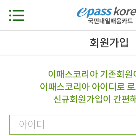
회원가입
이패스코리아 기존회원
이패스코리아 아이디로 로
신규회원가입이 간편해