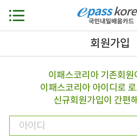
회원가입
이패스코리아 기존회원
이패스코리아 아이디로 로
신규회원가입이 간편해