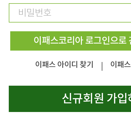
이패스코리아 로그인으로 
이패스 아이디 찾기
이패스
|
신규회원 가입