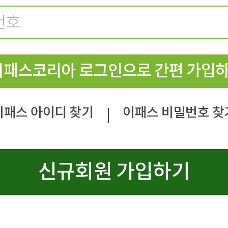
이패스코리아 로그인으로 간편 가입
이패스 아이디 찾기
이패스 비밀번호 찾
|
신규회원 가입하기