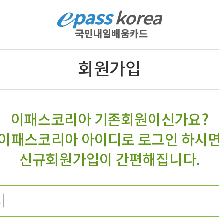
회원가입
이패스코리아 기존회원이신가요?
이패스코리아 아이디로 로그인 하시
신규회원가입이 간편해집니다.