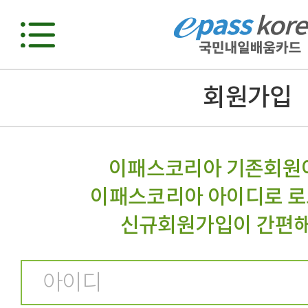
회원가입
이패스코리아 기존회원
이패스코리아 아이디로 로
신규회원가입이 간편해