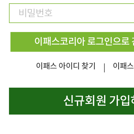
이패스코리아 로그인으로 
이패스 아이디 찾기
이패스
|
신규회원 가입