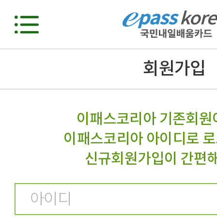
회원가입
이패스코리아 기존회원
이패스코리아 아이디로 로
신규회원가입이 간편해