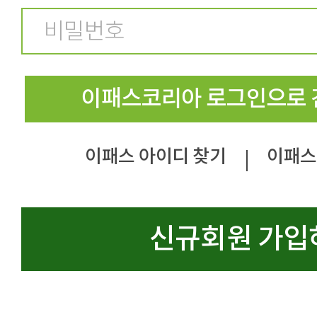
이패스코리아 로그인으로 
이패스 아이디 찾기
이패스
|
신규회원 가입