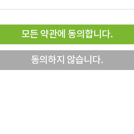
모든 약관에 동의합니다.
동의하지 않습니다.