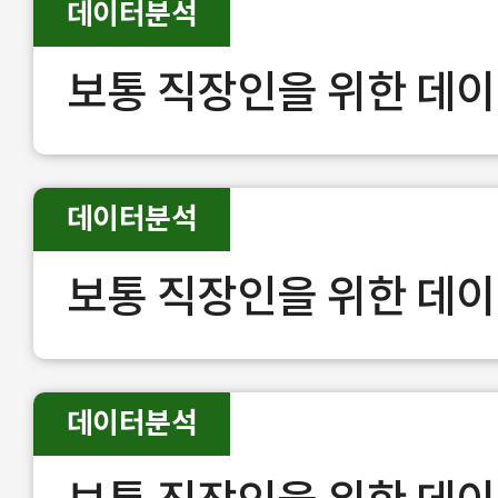
데이터분석
보통 직장인을 위한 데이
데이터분석
보통 직장인을 위한 데이
데이터분석