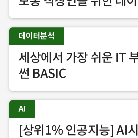
보통 직장인을 위한 데
데이터분석
세상에서 가장 쉬운 IT 
썬 BASIC
AI
[상위1% 인공지능] AI시