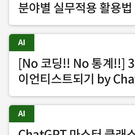
분야별 실무적용 활용법
AI
[No 코딩!! No 통계!!
이언티스트되기 by Chat
AI
ChatGPT 마스터 클래스