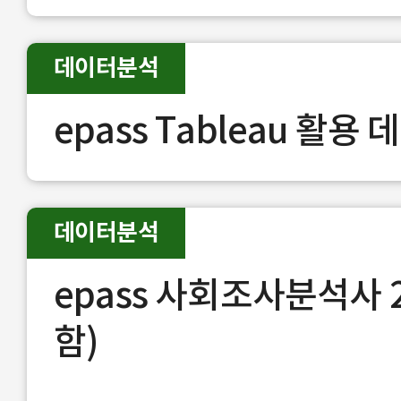
데이터분석
epass Tableau 활용
데이터분석
epass 사회조사분석사
함)