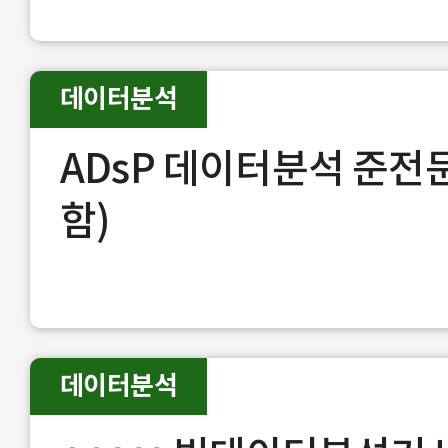
데이터분석
ADsP 데이터분석 준전
함)
데이터분석