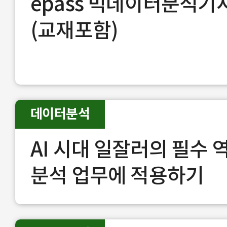
epass 빅데이터분석기
(교재포함)
데이터분석
AI 시대 일잘러의 필수 
분석 업무에 적용하기