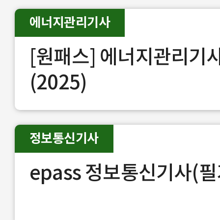
에너지관리기사
[원패스] 에너지관리기사
(2025)
정보통신기사
epass 정보통신기사(필