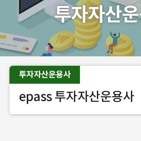
투자자산운
투자자산운용사
epass 투자자산운용사