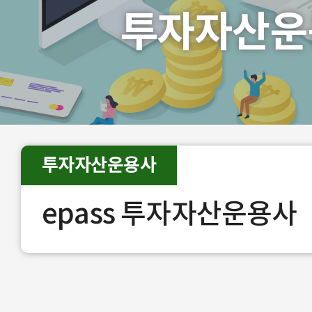
투자자산운
투자자산운용사
epass 투자자산운용사