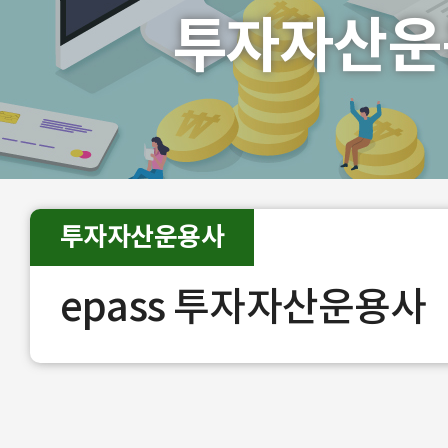
투자자산운
투자자산운용사
epass 투자자산운용사