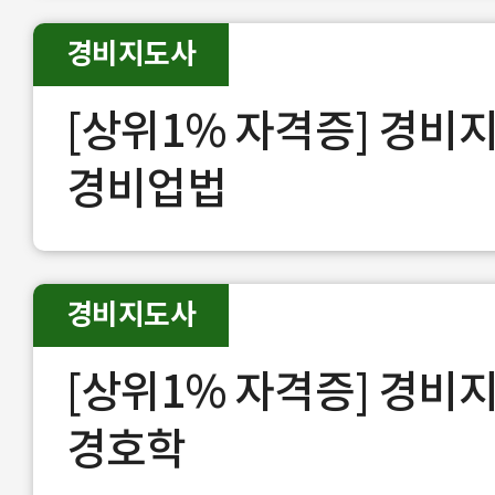
경비지도사
[상위1% 자격증] 경비
경비업법
경비지도사
[상위1% 자격증] 경비
경호학