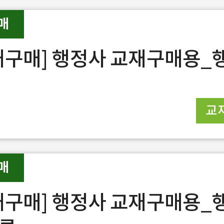
매
재구매] 행정사 교재구매용_
교
매
재구매] 행정사 교재구매용_