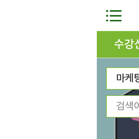
수강
마케팅