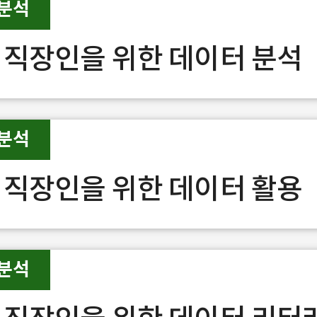
분석
 직장인을 위한 데이터 분석
분석
 직장인을 위한 데이터 활용
분석