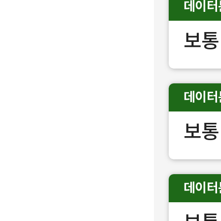
데이터
보통
데이터
보통
데이터