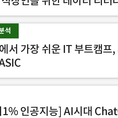
 직장인을 위한 데이터 리터
분석
에서 가장 쉬운 IT 부트캠프,
ASIC
1% 인공지능] AI시대 Chat