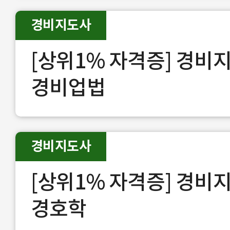
경비지도사
[상위1% 자격증] 경비
경비업법
경비지도사
[상위1% 자격증] 경비
경호학