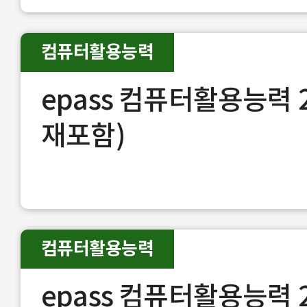
컴퓨터활용능력
epass 컴퓨터활용능력 
재포함)
컴퓨터활용능력
epass 컴퓨터활용능력 