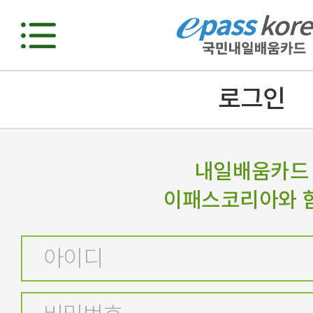
로그인
내일배움카드
이패스코리아와 