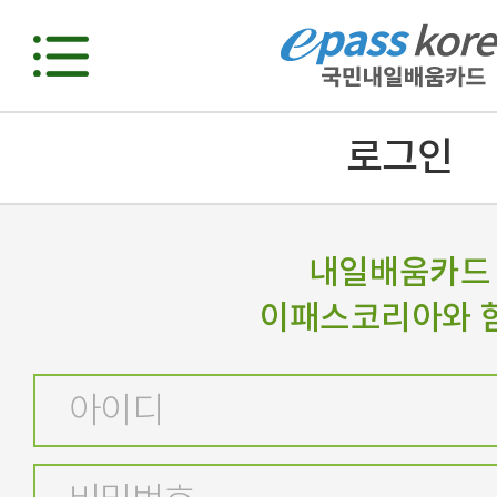
로그인
내일배움카드
이패스코리아와 