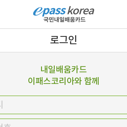
로그인
내일배움카드
이패스코리아와 함께