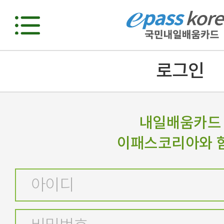
로그인
내일배움카드
이패스코리아와 