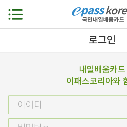
로그인
내일배움카드
이패스코리아와 