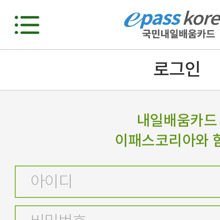
로그인
내일배움카드
이패스코리아와 