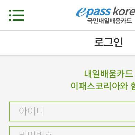
로그인
내일배움카드
이패스코리아와 