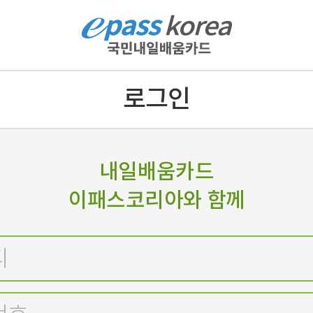
로그인
내일배움카드
이패스코리아와 함께