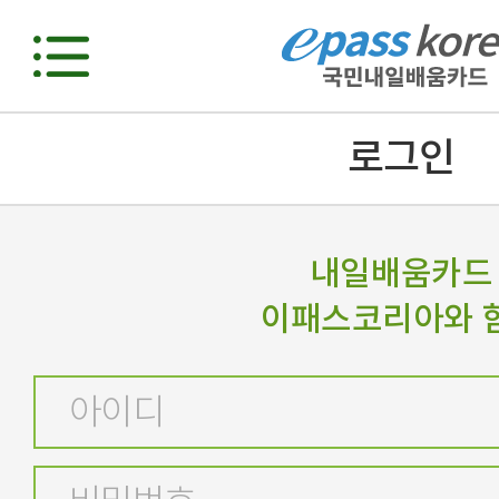
로그인
내일배움카드
이패스코리아와 