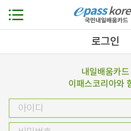
로그인
내일배움카드
이패스코리아와 