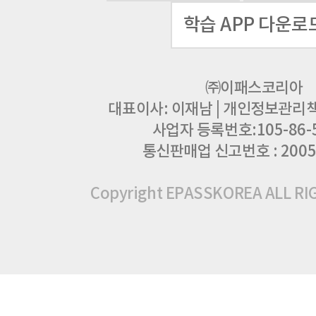
학습 APP 다운로
㈜이패스코리아
대표이사: 이재남
|
개인정보관리책임
사업자 등록번호:105-86-
통신판매업 신고번호 : 2005
Copyright EPASSKOREA ALL R