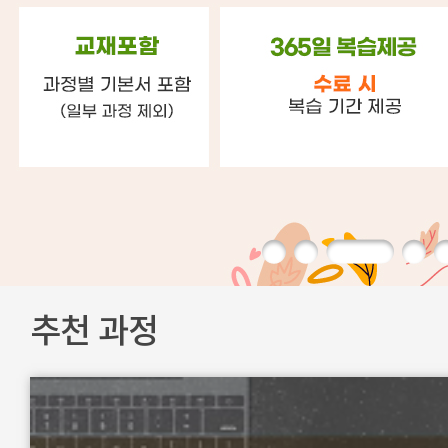
추천 과정