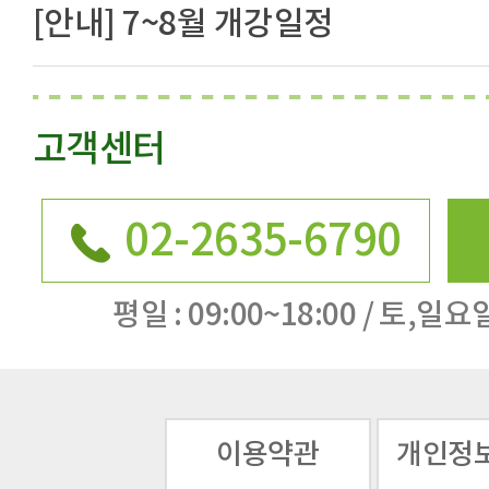
[안내] 7~8월 개강일정
고객센터
02-2635-6790
평일 : 09:00~18:00 / 토,일요일
이용약관
개인정