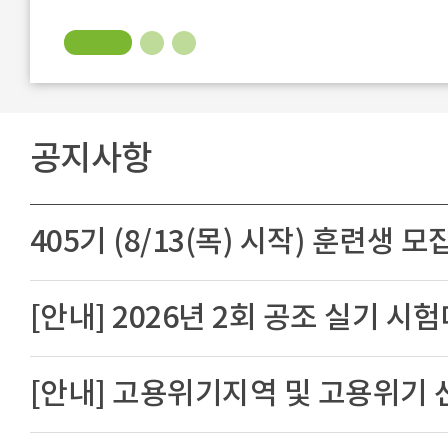
공지사항
405기 (8/13(목) 시작) 훈련생 모
[안내] 2026년 2회 공조 실기 시
[안내] 고용위기지역 및 고용위기