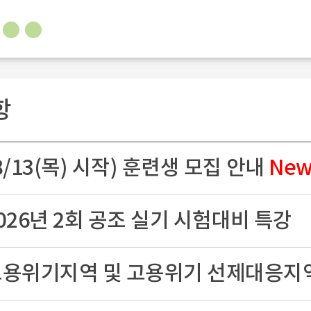
항
(8/13(목) 시작) 훈련생 모집 안내
Ne
2026년 2회 공조 실기 시험대비 특강
 고용위기지역 및 고용위기 선제대응지