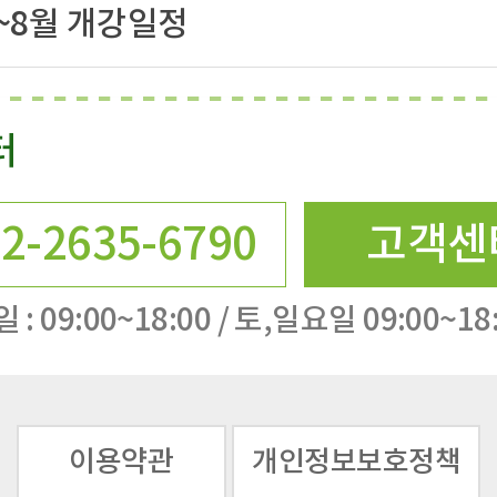
7~8월 개강일정
터
2-2635-6790
고객센
 : 09:00~18:00 / 토,일요일 09:00~18
이용약관
개인정보보호정책