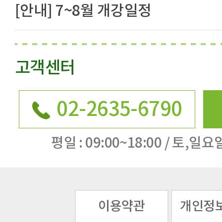
[안내] 7~8월 개강일정
고객센터
02-2635-6790
평일 : 09:00~18:00 / 토,일요일
이용약관
개인정