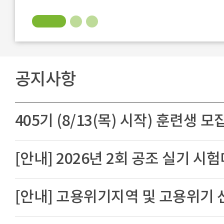
공지사항
405기 (8/13(목) 시작) 훈련생 모
[안내] 2026년 2회 공조 실기 시
[안내] 고용위기지역 및 고용위기