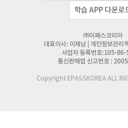
학습 APP 다운로
㈜이패스코리아
대표이사: 이재남
|
개인정보관리책임
사업자 등록번호:105-86-
통신판매업 신고번호 : 2005
Copyright EPASSKOREA ALL R