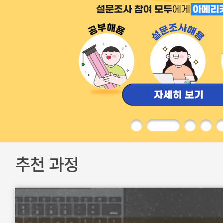
추천 과정