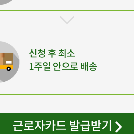
신청 후 최소
1주일 안으로 배송
근로자카드 발급받기